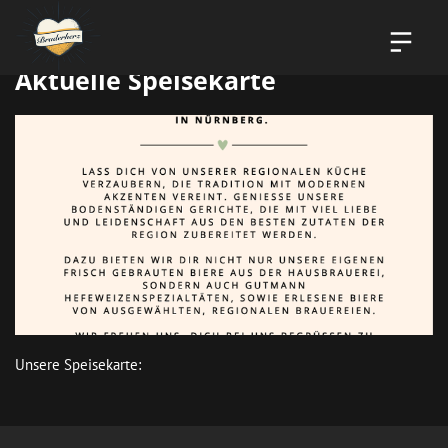
Aktuelle Speisekarte
Unsere Speisekarte: