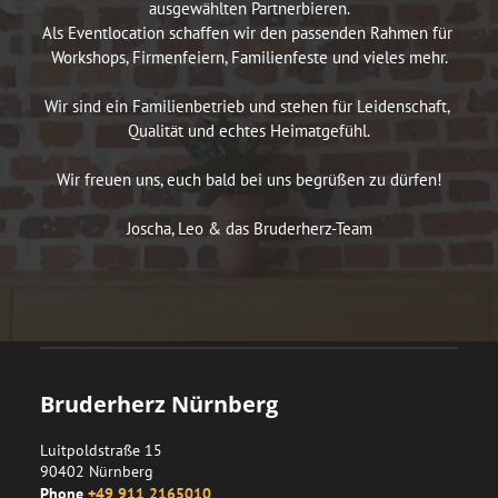
ausgewählten Partnerbieren.

Als Eventlocation schaffen wir den passenden Rahmen für 
Workshops, Firmenfeiern, Familienfeste und vieles mehr.

Wir sind ein Familienbetrieb und stehen für Leidenschaft, 
Qualität und echtes Heimatgefühl.

Wir freuen uns, euch bald bei uns begrüßen zu dürfen!

Joscha, Leo & das Bruderherz-Team
Bruderherz Nürnberg
Luitpoldstraße 15
90402
Nürnberg
Phone
+49 911 2165010